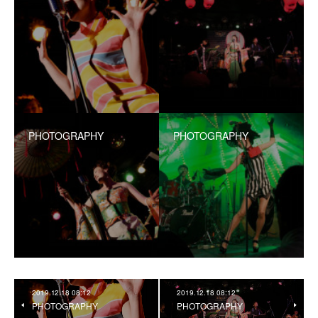
PHOTOGRAPHY
PHOTOGRAPHY
2019.12.18 08:12
2019.12.18 08:12
PHOTOGRAPHY
PHOTOGRAPHY