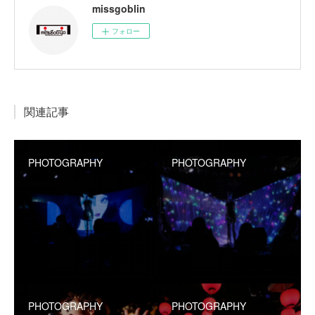
missgoblin
フォロー
関連記事
PHOTOGRAPHY
PHOTOGRAPHY
PHOTOGRAPHY
PHOTOGRAPHY